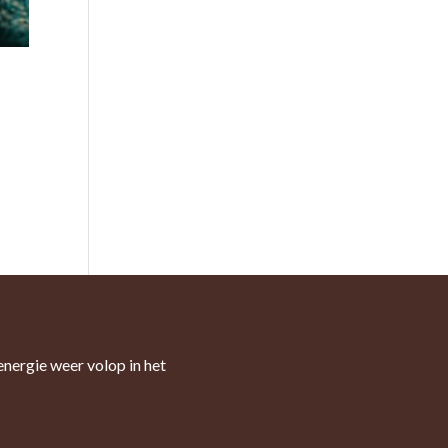
energie weer volop in het