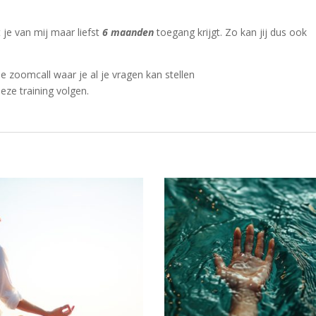
t je van mij maar liefst
6 maanden
toegang krijgt. Zo kan jij dus ook
e zoomcall waar je al je vragen kan stellen
eze training volgen.