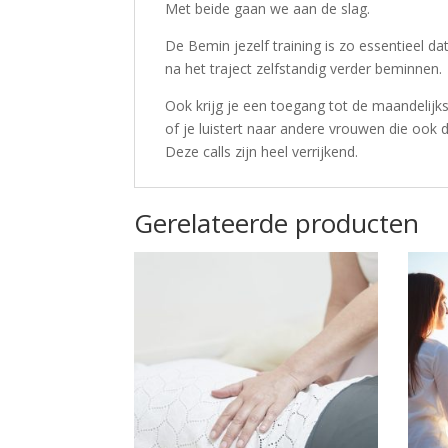
Met beide gaan we aan de slag.
De Bemin jezelf training is zo essentieel da
na het traject zelfstandig verder beminnen.
Ook krijg je een toegang tot de maandelijks
of je luistert naar andere vrouwen die ook d
Deze calls zijn heel verrijkend.
Gerelateerde producten