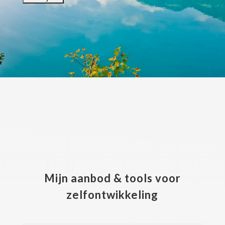
Mijn aanbod & tools voor
zelfontwikkeling