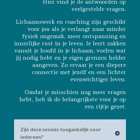
Hier vind je de antwoorden op
veelgestelde vragen.
Lichaamswerk en coaching zijn geschikt
voor jou als je verlangt naar minder
fysiek ongemak, meer ontspanning en
innerlijke rust in je leven. Je leert zakken
vanuit je hoofd in je lichaam, voelen wat
jij nodig hebt en je eigen grenzen helder
aangeven. Zo ervaar je een diepere
connectie met jezelf en een lichter
evenwichtiger leven.
Omdat je misschien nog meer vragen
hebt, heb ik de belangrijkste voor je op
een rijtje gezet.
Zijn deze sessies toegankelijk voor
iedereen?