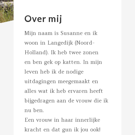
Over mij
Mijn naam is Susanne en ik
woon in Langedijk (Noord-
Holland). Ik heb twee zonen
en ben gek op katten. In mijn
leven heb ik de nodige
uitdagingen meegemaakt en
alles wat ik heb ervaren heeft
bijgedragen aan de vrouw die ik
nu ben.
Een vrouw in haar innerlijke
kracht en dat gun ik jou ook!