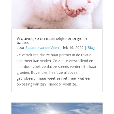
Vrouwelijke en mannelijke energie in
balans
door
SusannevanderVeen
|
feb 16, 2026
|
Blog
Ze vertelt me dat ze haar partner in de relatie
niet meer kan vinden. Ze zijn te verschillend en
daardoor voelt ze dat ze steeds verder uit elkaar
groeien. Bovendien heeft ze al zoveel
geprobeerd, maar weet ze niet meer wat een
oplossing kan zijn. Hierdoor voelt ze...