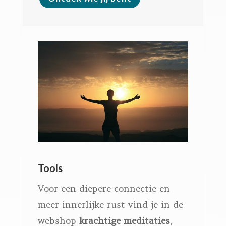
Tools
Voor een diepere connectie en
meer innerlijke rust vind je in de
webshop
krachtige meditaties
,