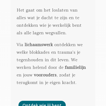
Het gaat om het loslaten van
alles wat je dacht te zijn en te
ontdekken wie je werkelijk bent
als alle lagen wegvallen.
Via
lichaamswerk
ontdekken we
welke blokkades en trauma’s je
tegenhouden in dit leven. We
werken helend door de
familielijn
en jouw
voorouders
, zodat je
terugkomt in je eigen kracht.
Ontdek wie jij bent