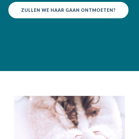
ZULLEN WE HAAR GAAN ONTMOETEN?