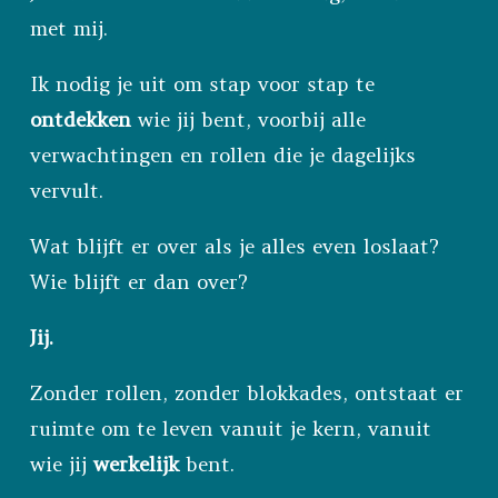
met mij.
Ik nodig je uit om stap voor stap te
ontdekken
wie jij bent, voorbij alle
verwachtingen en rollen die je dagelijks
vervult.
Wat blijft er over als je alles even loslaat?
Wie blijft er dan over?
Jij.
Zonder rollen, zonder blokkades, ontstaat er
ruimte om te leven vanuit je kern, vanuit
wie jij
werkelijk
bent.