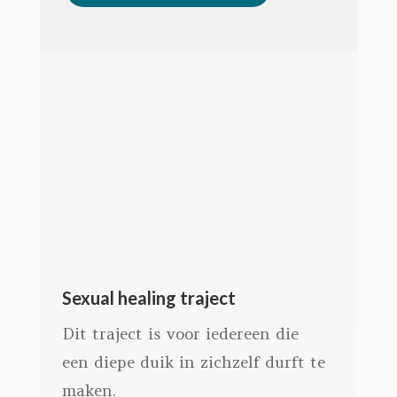
Sexual healing traject
Dit traject is voor iedereen die
een diepe duik in zichzelf durft te
maken.