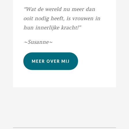
“Wat de wereld nu meer dan
ooit nodig heeft, is vrouwen
in
hun innerlijke kracht!”
~Susanne~
MEER OVER MIJ