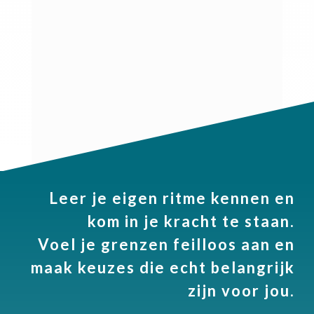
Leer je eigen ritme kennen en
kom in je kracht te staan.
Voel je grenzen feilloos aan en
maak keuzes die echt belangrijk
zijn voor jou.