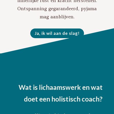
innerlijke rust en kracht herstellen.
Ontspanning gegarandeerd, pyjama
mag aanblijven.
Ja, ik wil aan de slag!
Wat is lichaamswerk en wat
doet een holistisch coach?