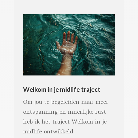
Welkom in je midlife traject
Om jou te begeleiden naar meer
ontspanning en innerlijke rust
heb ik het traject Welkom in je
midlife ontwikkeld.