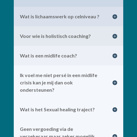
Wat is lichaamswerk op celniveau ?
Voor wie is holistisch coaching?
Wat is een midlife coach?
Ik voel me niet persé in een midlife
crisis kan je mij dan ook
ondersteunen?
Wat is het Sexual healing traject?
Geen vergoeding via de
verzekeraar maar zeker mogelijk