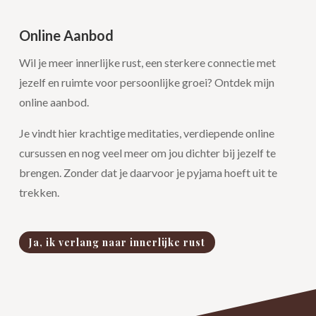
Online Aanbod
Wil je meer innerlijke rust, een sterkere connectie met
jezelf en ruimte voor persoonlijke groei? Ontdek mijn
online aanbod.
Je vindt hier krachtige meditaties, verdiepende online
cursussen en nog veel meer om jou dichter bij jezelf te
brengen. Zonder dat je daarvoor je pyjama hoeft uit te
trekken.
Ja, ik verlang naar innerlijke rust