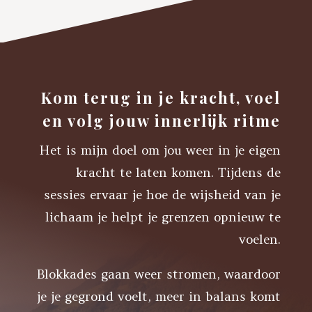
Kom terug in je kracht, voel
en volg jouw innerlijk ritme
Het is mijn doel om jou weer in je eigen
kracht te laten komen. Tijdens de
sessies ervaar je hoe de wijsheid van je
lichaam je helpt je grenzen opnieuw te
voelen.
Blokkades gaan weer stromen, waardoor
je je gegrond voelt, meer in balans komt