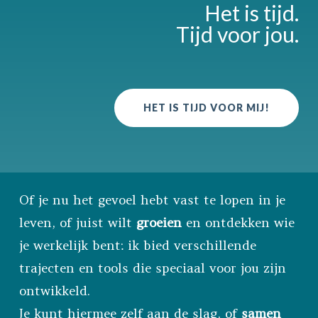
Het is tijd.
Tijd voor jou.
HET IS TIJD VOOR MIJ!
Of je nu het gevoel hebt vast te lopen in je
leven, of juist wilt
groeien
en ontdekken wie
je werkelijk bent: ik bied verschillende
trajecten en tools die speciaal voor jou zijn
ontwikkeld.
Je kunt hiermee zelf aan de slag, of
samen