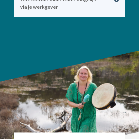
via je werkgever