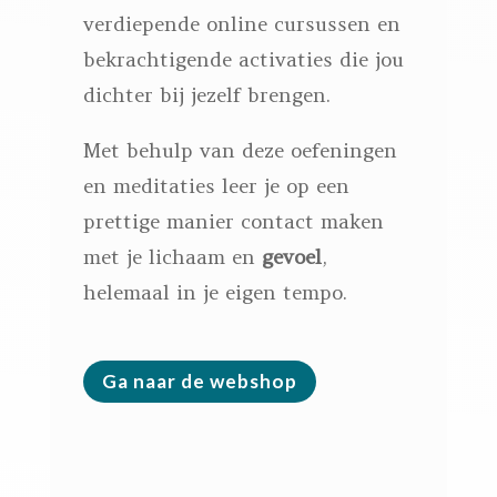
verdiepende online cursussen en
bekrachtigende activaties die jou
dichter bij jezelf brengen.
Met behulp van deze oefeningen
en meditaties leer je op een
prettige manier contact maken
met je lichaam en
gevoel
,
helemaal in je eigen tempo.
Ga naar de webshop