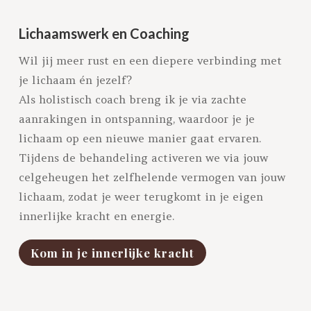
Lichaamswerk en Coaching
Wil jij meer rust en een diepere verbinding met
je lichaam én jezelf?
Als holistisch coach breng ik je via zachte
aanrakingen in ontspanning, waardoor je je
lichaam op een nieuwe manier gaat ervaren.
Tijdens de behandeling activeren we via jouw
celgeheugen het zelfhelende vermogen van jouw
lichaam, zodat je weer terugkomt in je eigen
innerlijke kracht en energie.
Kom in je innerlijke kracht