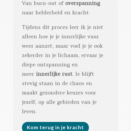
Van burn-out of
overspanning
naar helderheid en kracht.
Tijdens dit proces leer ik je niet
alleen hoe je je innerlijke vuur
weer aanzet, maar voel je je ook
zekerder in je lichaam, ervaar je
diepe ontspanning en
meer
innerlijke rust
. Je blijft
stevig staan in de chaos en
maakt gezondere keuzes voor
jezelf, op alle gebieden van je
leven.
Kom terug in je kracht