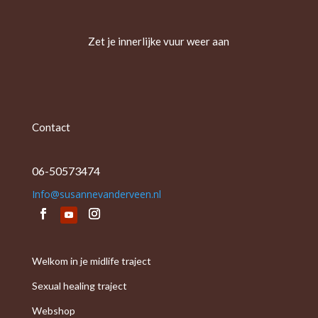
Zet je innerlijke vuur weer aan
Contact
06-50573474
Info@susannevanderveen.nl
Welkom in je midlife traject
Sexual healing traject
Webshop