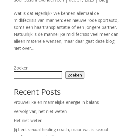
Wat is dat eigenlijk? We kennen allemaal de
midlifecrisis van mannen: een nieuwe rode sportauto,
soms een haartransplantatie of een jongere partner.
Natuurlijk is de mannelijke midlifecrisis veel meer dan
alleen materiële wensen, maar daar gaat deze blog
niet over....
Zoeken
Zoeken
Recent Posts
Vrouwelijke en mannelijke energie in balans
Vervolg van; het niet weten
Het niet weten
Jij bent sexual healing coach, maar wat is sexual