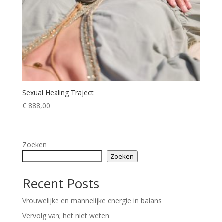
Sexual Healing Traject
€
888,00
Zoeken
Zoeken
Recent Posts
Vrouwelijke en mannelijke energie in balans
Vervolg van; het niet weten