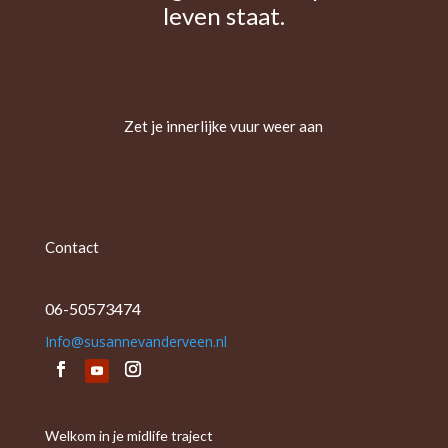
leven staat.
Zet je innerlijke vuur weer aan
Contact
06-50573474
Info@susannevanderveen.nl
Welkom in je midlife traject