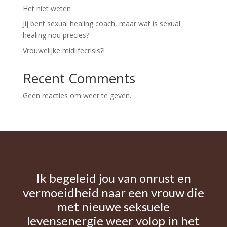
Het niet weten
Jij bent sexual healing coach, maar wat is sexual
healing nou precies?
Vrouwelijke midlifecrisis?!
Recent Comments
Geen reacties om weer te geven.
Ik begeleid jou van onrust en
vermoeidheid naar een vrouw die
met nieuwe seksuele
levensenergie weer volop in het