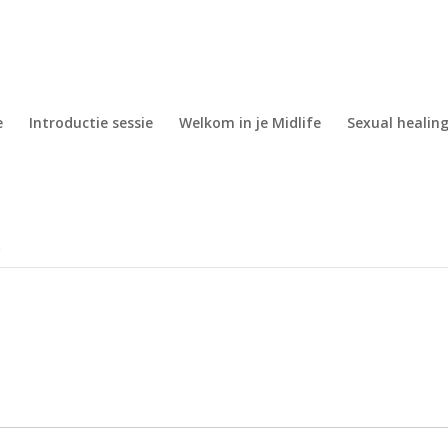
e
Introductie sessie
Welkom in je Midlife
Sexual healing